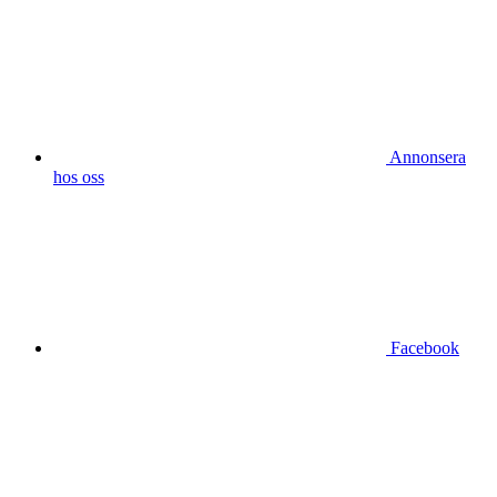
Annonsera
hos oss
Facebook