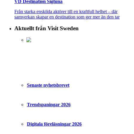
VD Destination Sigtuna
Från starka enskilda aktörer till en kraftfull helhet – där
samverkan skapar en destination som ger mer än den tar
Aktuellt från Visit Sweden
Senaste nyhetsbrevet
Trendspaningar 2026
Digitala föreläsningar 2026