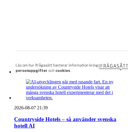
2026-08-07 21:39
Countryside Hotels – så använder svenska
hotell AI