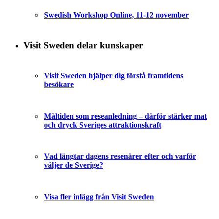
Swedish Workshop Online, 11-12 november
Visit Sweden delar kunskaper
Visit Sweden hjälper dig förstå framtidens
besökare
Måltiden som reseanledning – därför stärker mat
och dryck Sveriges attraktionskraft
Vad längtar dagens resenärer efter och varför
väljer de Sverige?
Visa fler inlägg från Visit Sweden