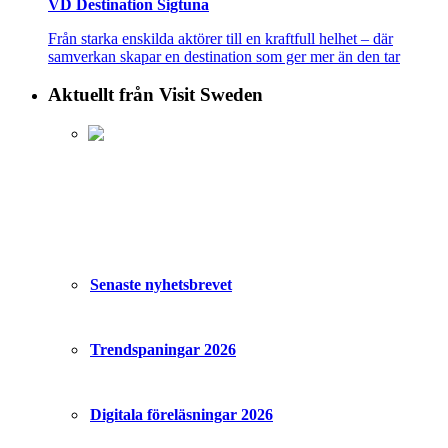
VD Destination Sigtuna
Från starka enskilda aktörer till en kraftfull helhet – där
samverkan skapar en destination som ger mer än den tar
Aktuellt från Visit Sweden
Senaste nyhetsbrevet
Trendspaningar 2026
Digitala föreläsningar 2026