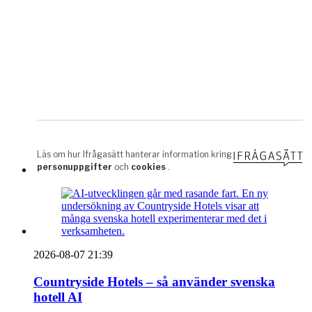
2026-08-07 21:39
Countryside Hotels – så använder svenska
hotell AI