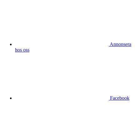
Annonsera
hos oss
Facebook