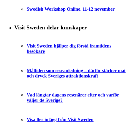
Swedish Workshop Online, 11-12 november
Visit Sweden delar kunskaper
Visit Sweden hjälper dig förstå framtidens
besökare
Måltiden som reseanledning – därför stärker mat
och dryck Sveriges attraktionskraft
Vad längtar dagens resenärer efter och varför
väljer de Sverige?
Visa fler inlägg från Visit Sweden