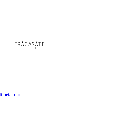
t betala för