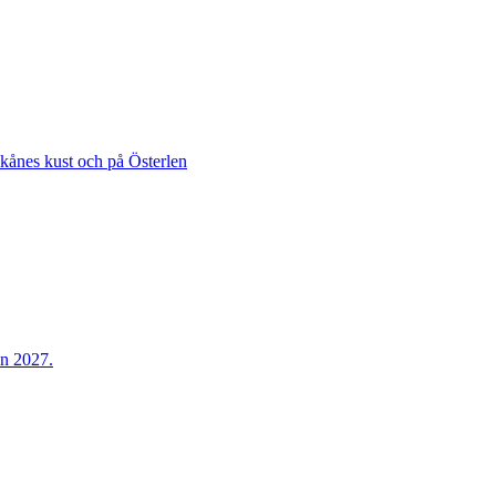
Skånes kust och på Österlen