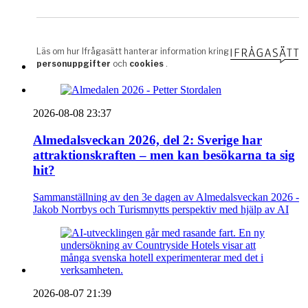
2026-08-08 23:37
Almedalsveckan 2026, del 2: Sverige har
attraktionskraften – men kan besökarna ta sig
hit?
Sammanställning av den 3e dagen av Almedalsveckan 2026 -
Jakob Norrbys och Turismnytts perspektiv med hjälp av AI
2026-08-07 21:39