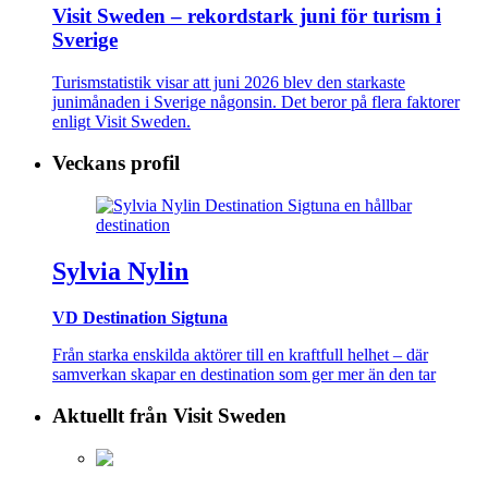
Visit Sweden – rekordstark juni för turism i
Sverige
Turismstatistik visar att juni 2026 blev den starkaste
junimånaden i Sverige någonsin. Det beror på flera faktorer
enligt Visit Sweden.
Veckans profil
Sylvia Nylin
VD Destination Sigtuna
Från starka enskilda aktörer till en kraftfull helhet – där
samverkan skapar en destination som ger mer än den tar
Aktuellt från Visit Sweden