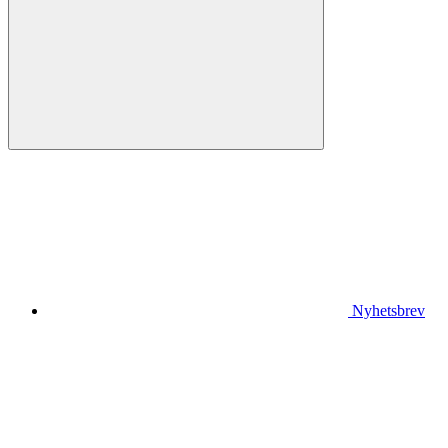
Nyhetsbrev