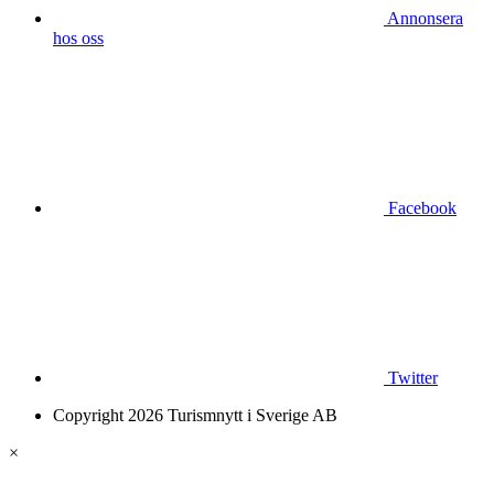
Annonsera
hos oss
Facebook
Twitter
Copyright 2026 Turismnytt i Sverige AB
×