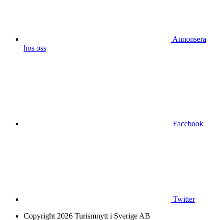
Annonsera
hos oss
Facebook
Twitter
Copyright 2026 Turismnytt i Sverige AB