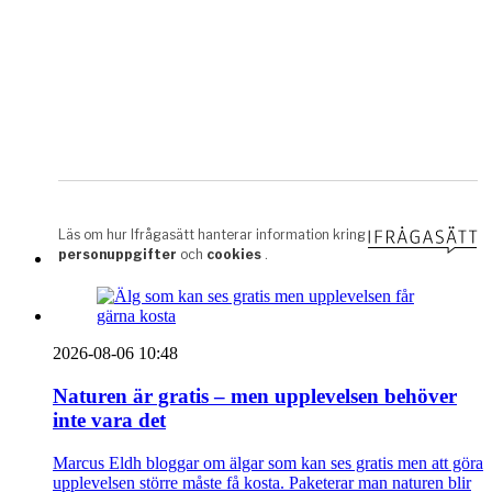
2026-08-06 10:48
Naturen är gratis – men upplevelsen behöver
inte vara det
Marcus Eldh bloggar om älgar som kan ses gratis men att göra
upplevelsen större måste få kosta. Paketerar man naturen blir