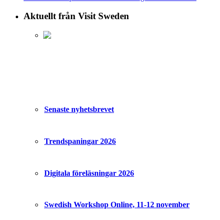
Aktuellt från Visit Sweden
Senaste nyhetsbrevet
Trendspaningar 2026
Digitala föreläsningar 2026
Swedish Workshop Online, 11-12 november