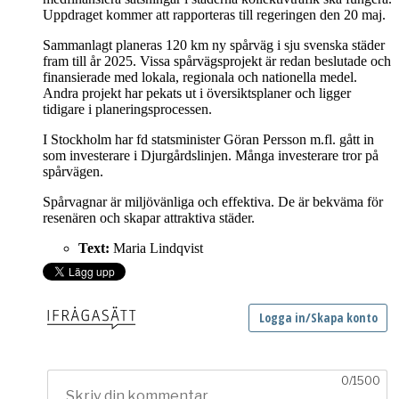
Uppdraget kommer att rapporteras till regeringen den 20 maj.
Sammanlagt planeras 120 km ny spårväg i sju svenska städer
fram till år 2025. Vissa spårvägsprojekt är redan beslutade och
finansierade med lokala, regionala och nationella medel.
Andra projekt har pekats ut i översiktsplaner och ligger
tidigare i planeringsprocessen.
I Stockholm har fd statsminister Göran Persson m.fl. gått in
som investerare i Djurgårdslinjen. Många investerare tror på
spårvägen.
Spårvagnar är miljövänliga och effektiva. De är bekväma för
resenären och skapar attraktiva städer.
Text:
Maria Lindqvist