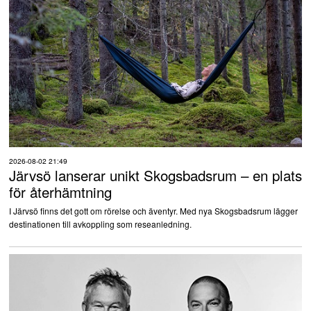
2026-08-02 21:49
Järvsö lanserar unikt Skogsbadsrum – en plats
för återhämtning
I Järvsö finns det gott om rörelse och äventyr. Med nya Skogsbadsrum lägger
destinationen till avkoppling som reseanledning.