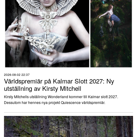
2026-08-02 22:37
Världspremiär på Kalmar Slott 2027: Ny
utställning av Kirsty Mitchell
Kirsty Mitchells utställning Wonderland kommer till Kalmar slott 2027.
Dessutom har hennes nya projekt Quiescence världspremiär.