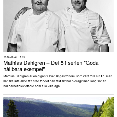
2026-08-01 18:21
Mathias Dahlgren – Del 5 i serien ”Goda
hållbara exempel”
Mathias Dahlgren är en gigant i svensk gastronomi som varit före sin tid, men
kanske inte alltid fått cred för det han faktiskt har bidragit med långt innan
hållbarhet blev ett ord som alla ville äga