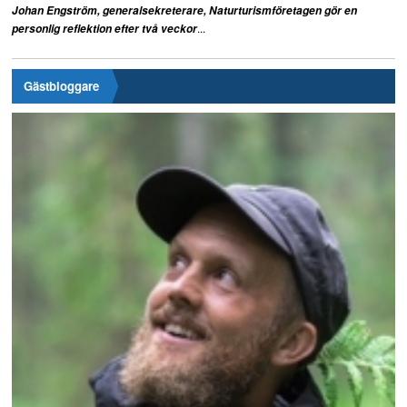
Johan Engström, generalsekreterare, Naturturismföretagen gör en
...
personlig reflektion efter två veckor
Gästbloggare