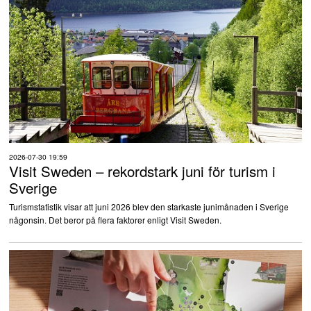
2026-07-30 19:59
Visit Sweden – rekordstark juni för turism i
Sverige
Turismstatistik visar att juni 2026 blev den starkaste junimånaden i Sverige
någonsin. Det beror på flera faktorer enligt Visit Sweden.