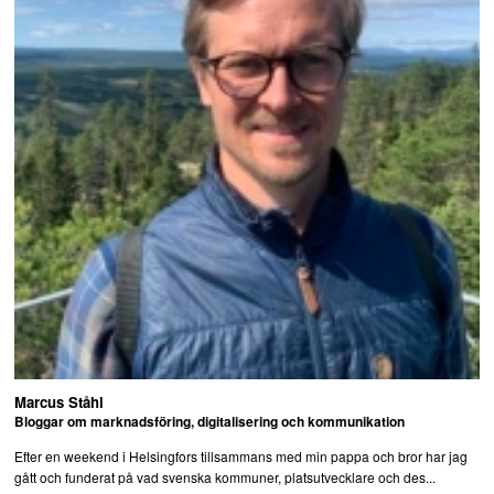
Marcus Ståhl
Bloggar om marknadsföring, digitalisering och kommunikation
Efter en weekend i Helsingfors tillsammans med min pappa och bror har jag
gått och funderat på vad svenska kommuner, platsutvecklare och des...