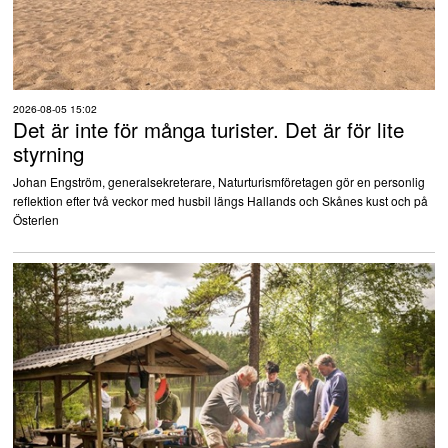
2026-08-05 15:02
Det är inte för många turister. Det är för lite
styrning
Johan Engström, generalsekreterare, Naturturismföretagen gör en personlig
reflektion efter två veckor med husbil längs Hallands och Skånes kust och på
Österlen