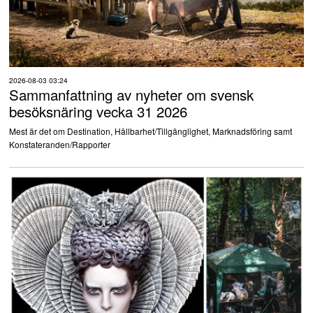
2026-08-03 03:24
Sammanfattning av nyheter om svensk
besöksnäring vecka 31 2026
Mest är det om Destination, Hållbarhet/Tillgänglighet, Marknadsföring samt
Konstateranden/Rapporter