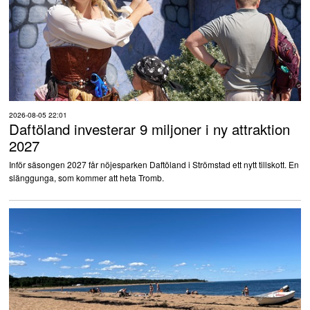
2026-08-05 22:01
Daftöland investerar 9 miljoner i ny attraktion
2027
Inför säsongen 2027 får nöjesparken Daftöland i Strömstad ett nytt tillskott. En
slänggunga, som kommer att heta Tromb.