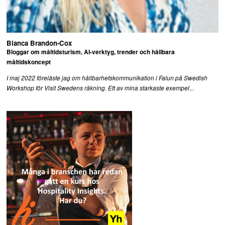
Bianca Brandon-Cox
Bloggar om måltidsturism, AI-verktyg, trender och hållbara
måltidskoncept
I maj 2022 föreläste jag om hållbarhetskommunikation i Falun på Swedish
...
Workshop för Visit Swedens räkning. Ett av mina starkaste exempel