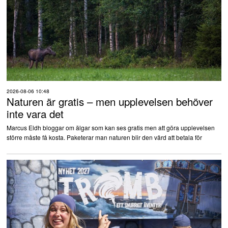
2026-08-06 10:48
Naturen är gratis – men upplevelsen behöver
inte vara det
Marcus Eldh bloggar om älgar som kan ses gratis men att göra upplevelsen
större måste få kosta. Paketerar man naturen blir den värd att betala för