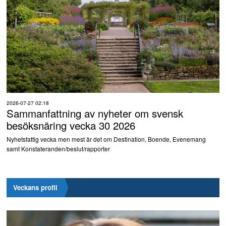
2026-07-27 02:18
Sammanfattning av nyheter om svensk
besöksnäring vecka 30 2026
Nyhetsfattig vecka men mest är det om Destination, Boende, Evenemang
samt Konstateranden/beslut/rapporter
Veckans profil