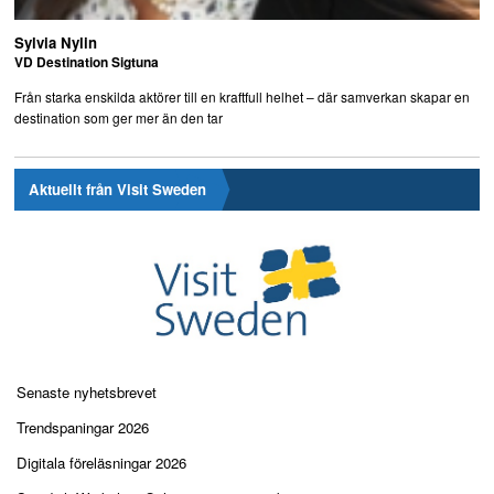
Sylvia Nylin
VD Destination Sigtuna
Från starka enskilda aktörer till en kraftfull helhet – där samverkan skapar en
destination som ger mer än den tar
Aktuellt från Visit Sweden
Senaste nyhetsbrevet
Trendspaningar 2026
Digitala föreläsningar 2026