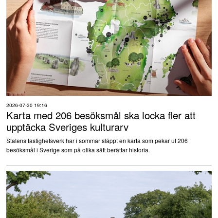
2026-07-30 19:16
Karta med 206 besöksmål ska locka fler att
upptäcka Sveriges kulturarv
Statens fastighetsverk har i sommar släppt en karta som pekar ut 206
besöksmål i Sverige som på olika sätt berättar historia.