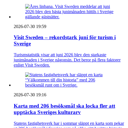
2026-07-30 19:59
Visit Sweden – rekordstark juni för turism i
Sverige
Turismstatistik visar att juni 2026 blev den starkaste
junimånaden i Sverige någonsin. Det beror på flera faktorer
enligt Visit Sweden.
2026-07-30 19:16
Karta med 206 besöksmål ska locka fler att
upptäcka Sveriges kulturarv
Statens fastighetsverk har i sommar släppt en karta som pekar