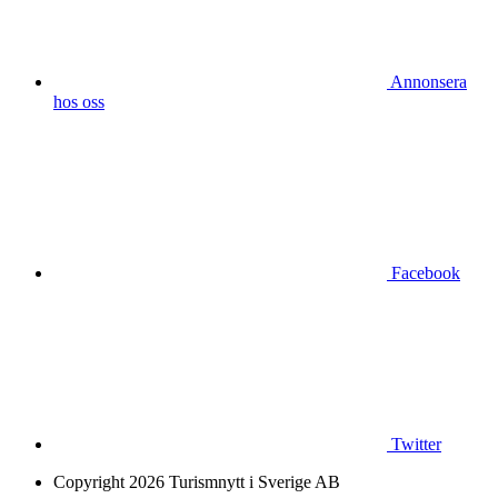
Annonsera
hos oss
Facebook
Twitter
Copyright 2026 Turismnytt i Sverige AB