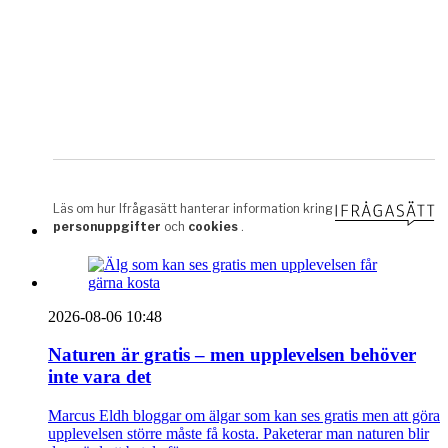
2026-08-06 10:48
Naturen är gratis – men upplevelsen behöver
inte vara det
Marcus Eldh bloggar om älgar som kan ses gratis men att göra
upplevelsen större måste få kosta. Paketerar man naturen blir