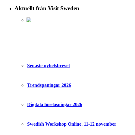
Aktuellt från Visit Sweden
Senaste nyhetsbrevet
Trendspaningar 2026
Digitala föreläsningar 2026
Swedish Workshop Online, 11-12 november