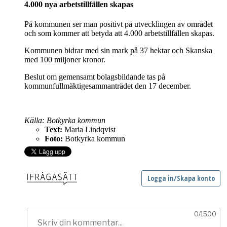
4.000 nya arbetstillfällen skapas
På kommunen ser man positivt på utvecklingen av området
och som kommer att betyda att 4.000 arbetstillfällen skapas.
Kommunen bidrar med sin mark på 37 hektar och Skanska
med 100 miljoner kronor.
Beslut om gemensamt bolagsbildande tas på
kommunfullmäktigesammanträdet den 17 december.
Källa: Botkyrka kommun
Text:
Maria Lindqvist
Foto:
Botkyrka kommun