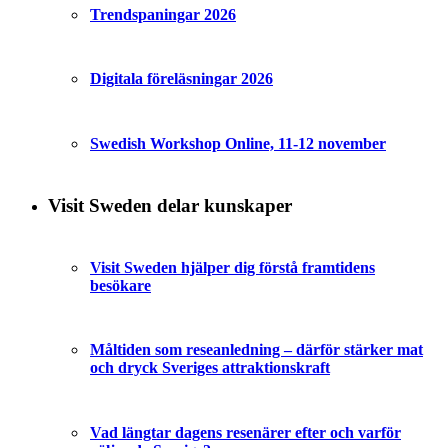
Trendspaningar 2026
Digitala föreläsningar 2026
Swedish Workshop Online, 11-12 november
Visit Sweden delar kunskaper
Visit Sweden hjälper dig förstå framtidens
besökare
Måltiden som reseanledning – därför stärker mat
och dryck Sveriges attraktionskraft
Vad längtar dagens resenärer efter och varför