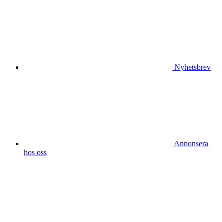
Nyhetsbrev
Annonsera
hos oss