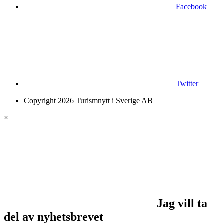
Facebook
Twitter
Copyright 2026 Turismnytt i Sverige AB
×
Jag vill ta
del av nyhetsbrevet