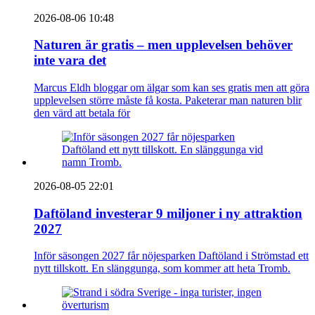
2026-08-06 10:48
Naturen är gratis – men upplevelsen behöver
inte vara det
Marcus Eldh bloggar om älgar som kan ses gratis men att göra
upplevelsen större måste få kosta. Paketerar man naturen blir
den värd att betala för
2026-08-05 22:01
Daftöland investerar 9 miljoner i ny attraktion
2027
Inför säsongen 2027 får nöjesparken Daftöland i Strömstad ett
nytt tillskott. En slänggunga, som kommer att heta Tromb.