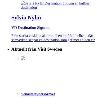
Sylvia Nylin
VD Destination Sigtuna
Från starka enskilda aktörer till en kraftfull helhet – där
samverkan skapar en destination som ger mer än den tar
Aktuellt från Visit Sweden
Senaste nyhetsbrevet