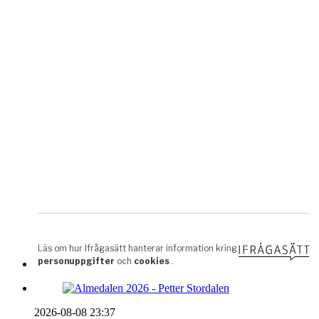
2026-08-08 23:37