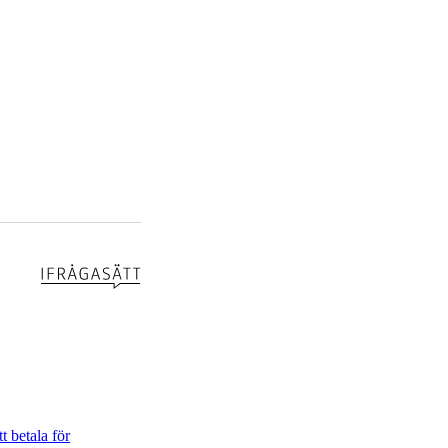
t betala för