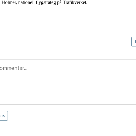
Holmér, nationell flygstrateg på Trafikverket.