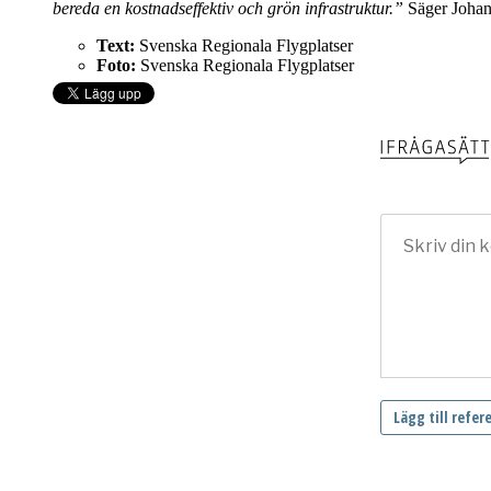
bereda en kostnadseffektiv och grön infrastruktur.”
Säger Johan 
Text:
Svenska Regionala Flygplatser
Foto:
Svenska Regionala Flygplatser