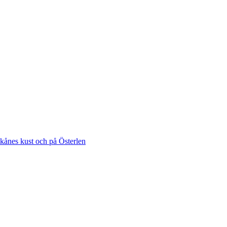
Skånes kust och på Österlen