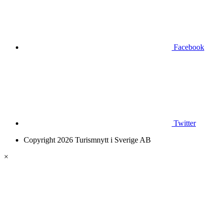
Facebook
Twitter
Copyright 2026 Turismnytt i Sverige AB
×