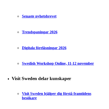
Senaste nyhetsbrevet
Trendspaningar 2026
Digitala föreläsningar 2026
Swedish Workshop Online, 11-12 november
Visit Sweden delar kunskaper
Visit Sweden hjälper dig förstå framtidens
besökare