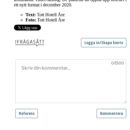
ett nytt format i december 2020.
Text:
Tott Hotell Åre
Foto:
Tott Hotell Åre