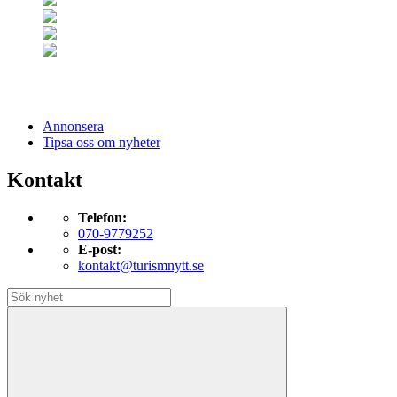
Annonsera
Tipsa oss om nyheter
Kontakt
Telefon:
070-9779252
E-post:
kontakt@turismnytt.se