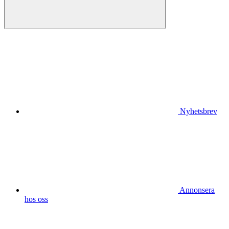
Nyhetsbrev
Annonsera
hos oss