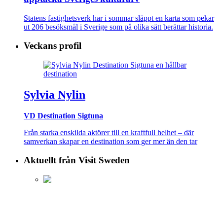
Statens fastighetsverk har i sommar släppt en karta som pekar
ut 206 besöksmål i Sverige som på olika sätt berättar historia.
Veckans profil
Sylvia Nylin
VD Destination Sigtuna
Från starka enskilda aktörer till en kraftfull helhet – där
samverkan skapar en destination som ger mer än den tar
Aktuellt från Visit Sweden