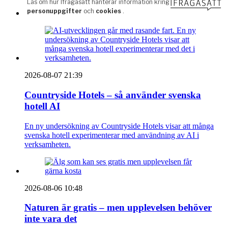
2026-08-07 21:39
Countryside Hotels – så använder svenska
hotell AI
En ny undersökning av Countryside Hotels visar att många
svenska hotell experimenterar med användning av AI i
verksamheten.
2026-08-06 10:48
Naturen är gratis – men upplevelsen behöver
inte vara det