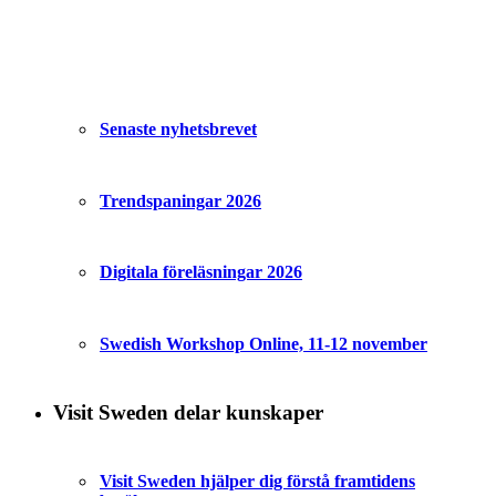
Senaste nyhetsbrevet
Trendspaningar 2026
Digitala föreläsningar 2026
Swedish Workshop Online, 11-12 november
Visit Sweden delar kunskaper
Visit Sweden hjälper dig förstå framtidens