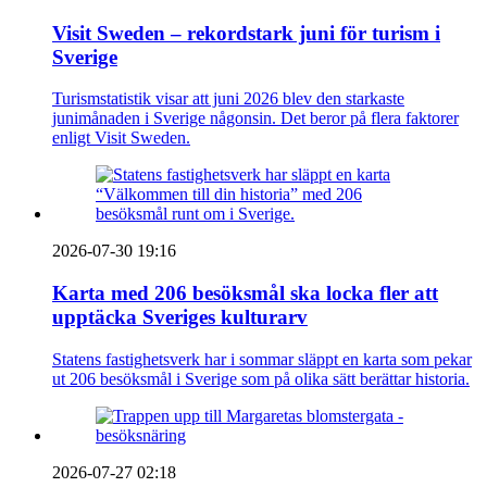
Visit Sweden – rekordstark juni för turism i
Sverige
Turismstatistik visar att juni 2026 blev den starkaste
junimånaden i Sverige någonsin. Det beror på flera faktorer
enligt Visit Sweden.
2026-07-30 19:16
Karta med 206 besöksmål ska locka fler att
upptäcka Sveriges kulturarv
Statens fastighetsverk har i sommar släppt en karta som pekar
ut 206 besöksmål i Sverige som på olika sätt berättar historia.
2026-07-27 02:18