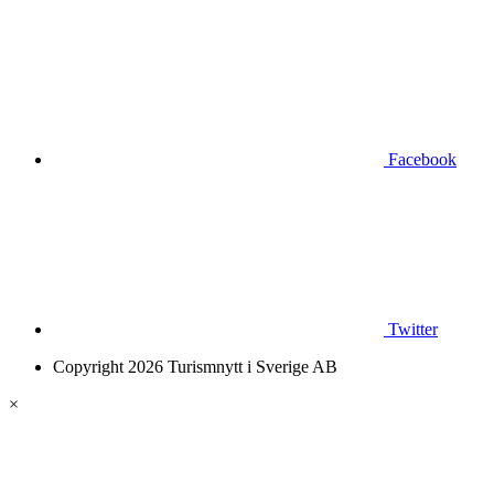
Facebook
Twitter
Copyright 2026 Turismnytt i Sverige AB
×