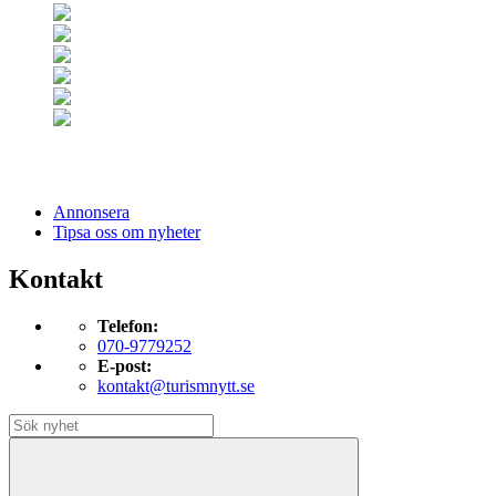
Annonsera
Tipsa oss om nyheter
Kontakt
Telefon:
070-9779252
E-post:
kontakt@turismnytt.se