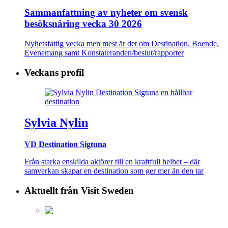
Sammanfattning av nyheter om svensk
besöksnäring vecka 30 2026
Nyhetsfattig vecka men mest är det om Destination, Boende,
Evenemang samt Konstateranden/beslut/rapporter
Veckans profil
Sylvia Nylin
VD Destination Sigtuna
Från starka enskilda aktörer till en kraftfull helhet – där
samverkan skapar en destination som ger mer än den tar
Aktuellt från Visit Sweden