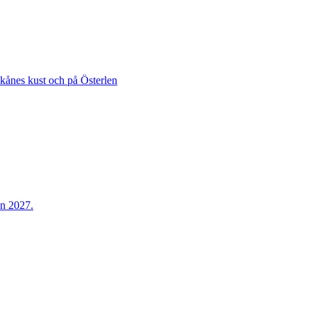
Skånes kust och på Österlen