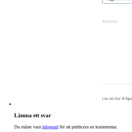
Lämna ett svar
Du måste vara
inloggad
för att publicera en kommentar.