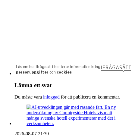
Lämna ett svar
Du måste vara
inloggad
för att publicera en kommentar.
2026-08-07 21:39