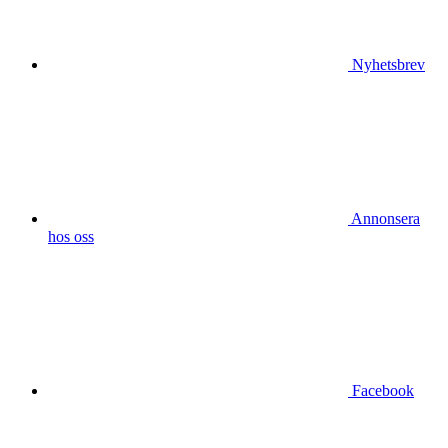
Nyhetsbrev
Annonsera
hos oss
Facebook