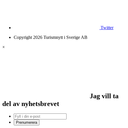
Twitter
Copyright 2026 Turismnytt i Sverige AB
×
Jag vill ta
del av nyhetsbrevet
Prenumerera