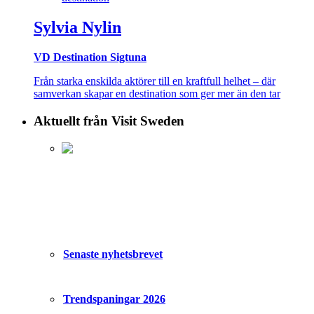
Sylvia Nylin
VD Destination Sigtuna
Från starka enskilda aktörer till en kraftfull helhet – där
samverkan skapar en destination som ger mer än den tar
Aktuellt från Visit Sweden
Senaste nyhetsbrevet
Trendspaningar 2026