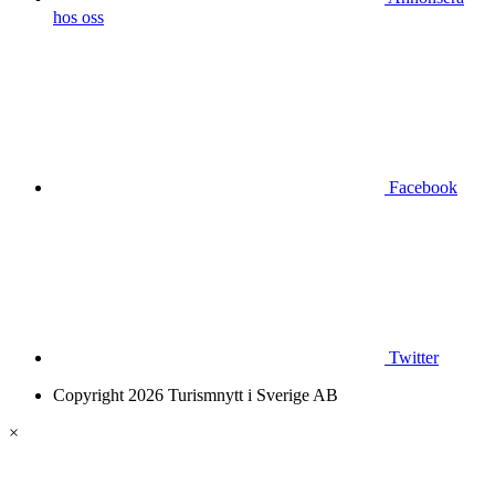
hos oss
Facebook
Twitter
Copyright 2026 Turismnytt i Sverige AB
×