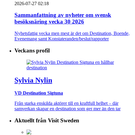
2026-07-27 02:18
Sammanfattning av nyheter om svensk
besöksnäring vecka 30 2026
Nyhetsfattig vecka men mest är det om Destination, Boende,
Evenemang samt Konstateranden/beslut/rapporter
Veckans profil
Sylvia Nylin
VD Destination Sigtuna
Från starka enskilda aktörer till en kraftfull helhet – där
samverkan skapar en destination som ger mer än den tar
Aktuellt från Visit Sweden