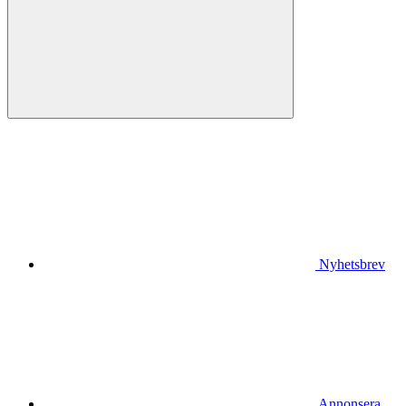
Nyhetsbrev
Annonsera