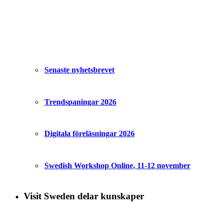
Senaste nyhetsbrevet
Trendspaningar 2026
Digitala föreläsningar 2026
Swedish Workshop Online, 11-12 november
Visit Sweden delar kunskaper