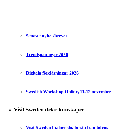
Senaste nyhetsbrevet
Trendspaningar 2026
Digitala föreläsningar 2026
Swedish Workshop Online, 11-12 november
Visit Sweden delar kunskaper
Visit Sweden hjälper dig förstå framtidens