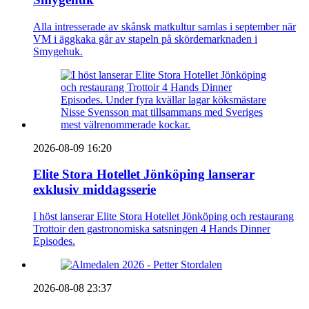
Alla intresserade av skånsk matkultur samlas i september när
VM i äggkaka går av stapeln på skördemarknaden i
Smygehuk.
2026-08-09 16:20
Elite Stora Hotellet Jönköping lanserar
exklusiv middagsserie
I höst lanserar Elite Stora Hotellet Jönköping och restaurang
Trottoir den gastronomiska satsningen 4 Hands Dinner
Episodes.
2026-08-08 23:37