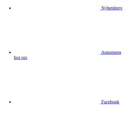
Nyhetsbrev
Annonsera
hos oss
Facebook