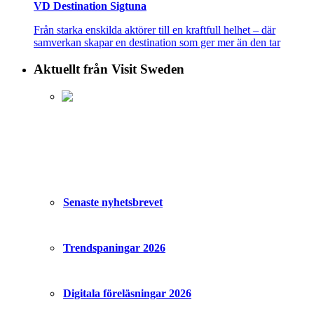
VD Destination Sigtuna
Från starka enskilda aktörer till en kraftfull helhet – där
samverkan skapar en destination som ger mer än den tar
Aktuellt från Visit Sweden
Senaste nyhetsbrevet
Trendspaningar 2026
Digitala föreläsningar 2026