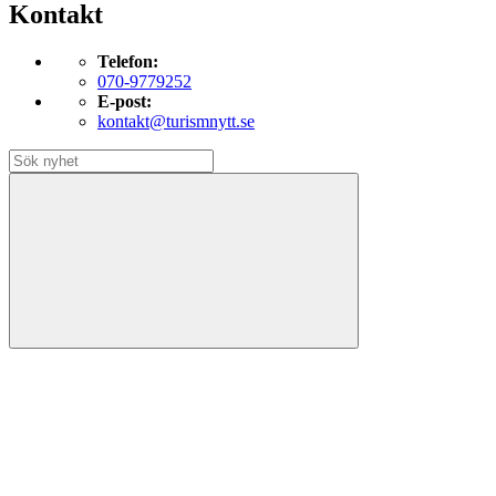
Kontakt
Telefon:
070-9779252
E-post:
kontakt@turismnytt.se