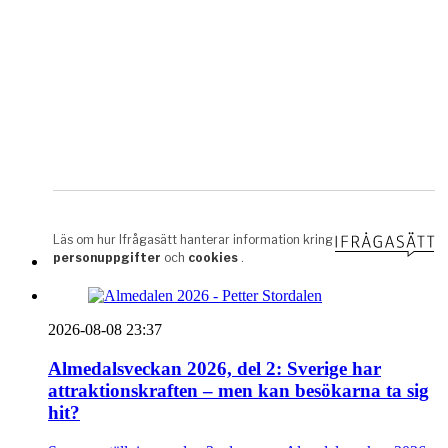
2026-08-08 23:37
Almedalsveckan 2026, del 2: Sverige har
attraktionskraften – men kan besökarna ta sig
hit?