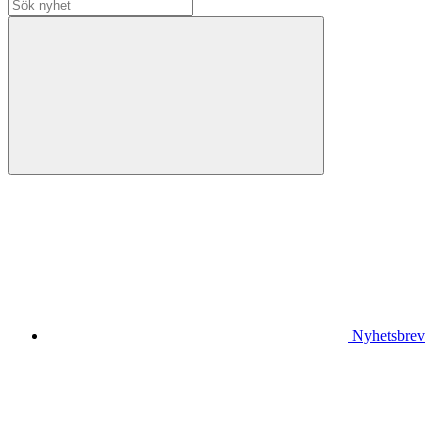
Nyhetsbrev