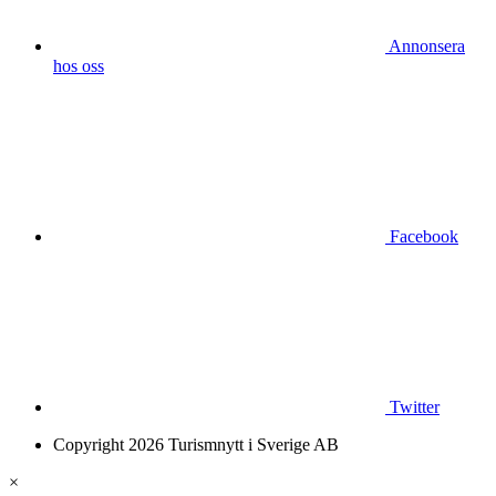
Annonsera
hos oss
Facebook
Twitter
Copyright 2026 Turismnytt i Sverige AB
×