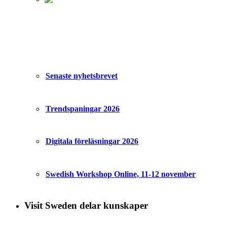
Senaste nyhetsbrevet
Trendspaningar 2026
Digitala föreläsningar 2026
Swedish Workshop Online, 11-12 november
Visit Sweden delar kunskaper