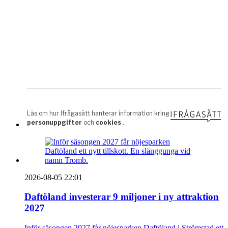
2026-08-05 22:01
Daftöland investerar 9 miljoner i ny attraktion
2027
Inför säsongen 2027 får nöjesparken Daftöland i Strömstad ett