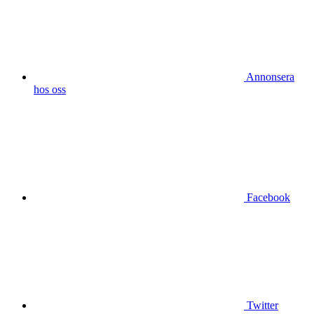
Annonsera
hos oss
Facebook
Twitter