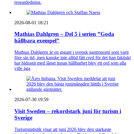
reseanledning.
2026-08-01 18:21
Mathias Dahlgren – Del 5 i serien ”Goda
hållbara exempel”
Mathias Dahlgren är en gigant i svensk gastronomi som varit
före sin tid, men kanske inte alltid fått cred för det han faktiskt
har bidragit med långt innan hållbarhet blev ett ord som alla
ville äga
2026-07-30 19:59
Visit Sweden – rekordstark juni för turism i
Sverige
Turismstatistik visar att juni 2026 blev den starkaste