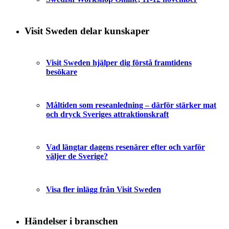
Visit Sweden delar kunskaper
Visit Sweden hjälper dig förstå framtidens
besökare
Måltiden som reseanledning – därför stärker mat
och dryck Sveriges attraktionskraft
Vad längtar dagens resenärer efter och varför
väljer de Sverige?
Visa fler inlägg från Visit Sweden
Händelser i branschen