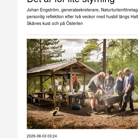
Johan Engström, generalsekreterare, Naturturismföretag
personlig reflektion efter två veckor med husbil längs Ha
Skånes kust och på Österlen
2026-08-03 03:24