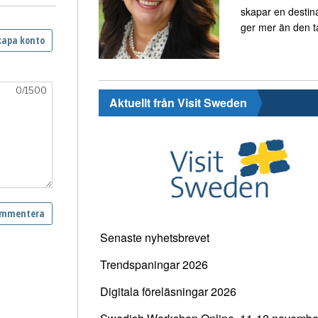
skapar en destin
ger mer än den t
Aktuellt från Visit Sweden
Senaste nyhetsbrevet
Trendspaningar 2026
Digitala föreläsningar 2026