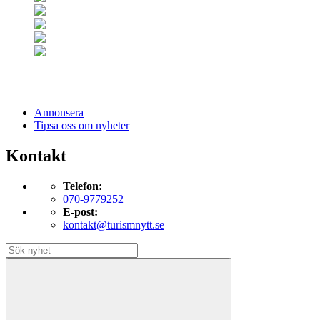
Annonsera
Tipsa oss om nyheter
Kontakt
Telefon:
070-9779252
E-post:
kontakt@turismnytt.se