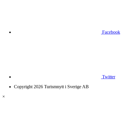
Facebook
Twitter
Copyright 2026 Turismnytt i Sverige AB
×