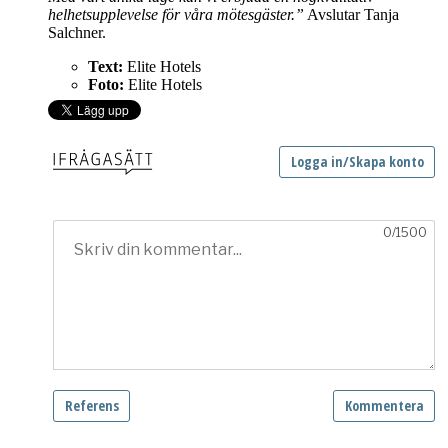
helhetsupplevelse för våra mötesgäster.”
Avslutar Tanja
Salchner.
Text:
Elite Hotels
Foto:
Elite Hotels