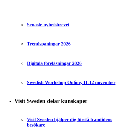
Senaste nyhetsbrevet
Trendspaningar 2026
Digitala föreläsningar 2026
Swedish Workshop Online, 11-12 november
Visit Sweden delar kunskaper
Visit Sweden hjälper dig förstå framtidens
besökare