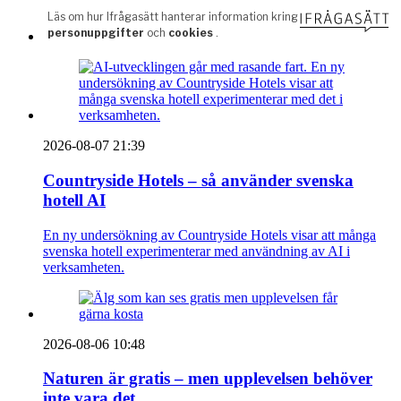
2026-08-07 21:39
Countryside Hotels – så använder svenska
hotell AI
En ny undersökning av Countryside Hotels visar att många
svenska hotell experimenterar med användning av AI i
verksamheten.
2026-08-06 10:48
Naturen är gratis – men upplevelsen behöver
inte vara det