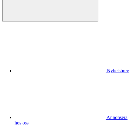
Nyhetsbrev
Annonsera
hos oss