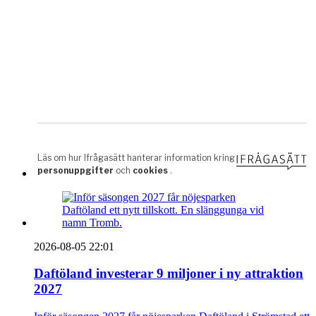
2026-08-05 22:01
Daftöland investerar 9 miljoner i ny attraktion
2027