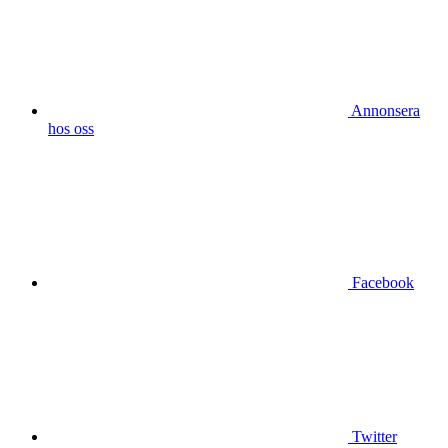
Annonsera
hos oss
Facebook
Twitter