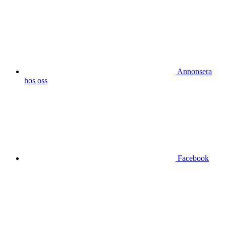
Annonsera
hos oss
Facebook