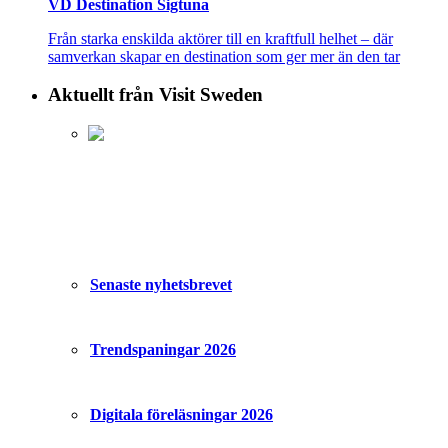
VD Destination Sigtuna
Från starka enskilda aktörer till en kraftfull helhet – där
samverkan skapar en destination som ger mer än den tar
Aktuellt från Visit Sweden
Senaste nyhetsbrevet
Trendspaningar 2026
Digitala föreläsningar 2026