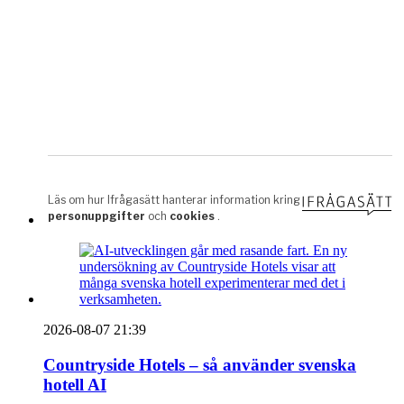
2026-08-07 21:39
Countryside Hotels – så använder svenska
hotell AI