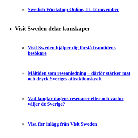
Swedish Workshop Online, 11-12 november
Visit Sweden delar kunskaper
Visit Sweden hjälper dig förstå framtidens
besökare
Måltiden som reseanledning – därför stärker mat
och dryck Sveriges attraktionskraft
Vad längtar dagens resenärer efter och varför
väljer de Sverige?
Visa fler inlägg från Visit Sweden