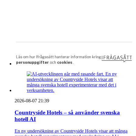
2026-08-07 21:39
Countryside Hotels – så använder svenska
hotell AI
En ny undersökning av Countryside Hotels visar att många