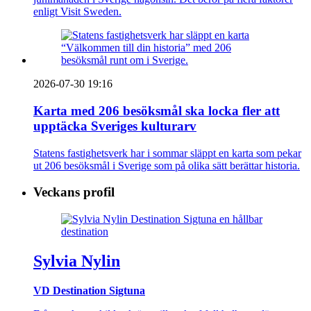
enligt Visit Sweden.
2026-07-30 19:16
Karta med 206 besöksmål ska locka fler att
upptäcka Sveriges kulturarv
Statens fastighetsverk har i sommar släppt en karta som pekar
ut 206 besöksmål i Sverige som på olika sätt berättar historia.
Veckans profil
Sylvia Nylin
VD Destination Sigtuna