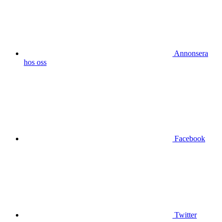
Annonsera
hos oss
Facebook
Twitter