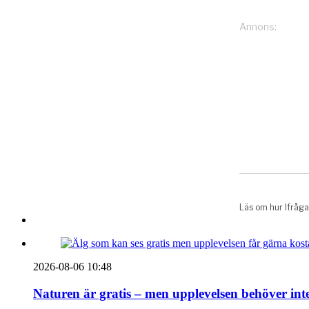
2026-08-06 10:48
Naturen är gratis – men upplevelsen behöver int