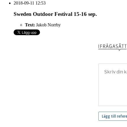
2018-09-11 12:53
Sweden Outdoor Festival 15-16 sep.
Text:
Jakob Norrby