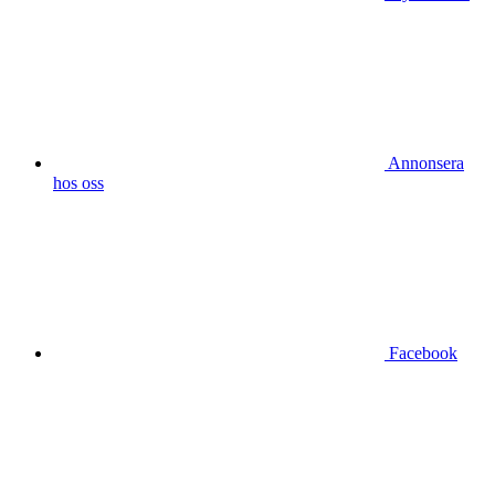
Annonsera
hos oss
Facebook