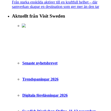
Från starka enskilda aktörer till en kraftfull helhet – där
samverkan skapar en destination som ger mer än den tar
Aktuellt från Visit Sweden
Senaste nyhetsbrevet
Trendspaningar 2026
Digitala föreläsningar 2026