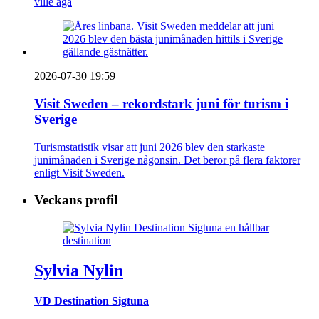
ville äga
2026-07-30 19:59
Visit Sweden – rekordstark juni för turism i
Sverige
Turismstatistik visar att juni 2026 blev den starkaste
junimånaden i Sverige någonsin. Det beror på flera faktorer
enligt Visit Sweden.
Veckans profil
Sylvia Nylin
VD Destination Sigtuna