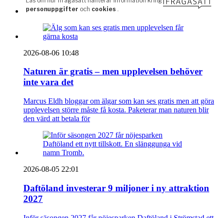
2026-08-06 10:48
Naturen är gratis – men upplevelsen behöver
inte vara det
Marcus Eldh bloggar om älgar som kan ses gratis men att göra
upplevelsen större måste få kosta. Paketerar man naturen blir
den värd att betala för
2026-08-05 22:01
Daftöland investerar 9 miljoner i ny attraktion
2027
Inför säsongen 2027 får nöjesparken Daftöland i Strömstad ett