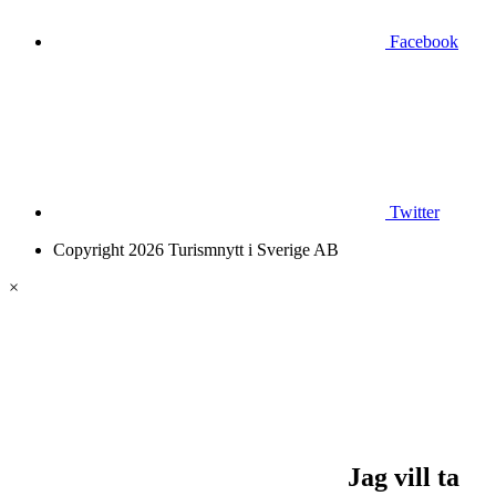
Facebook
Twitter
Copyright 2026 Turismnytt i Sverige AB
×
Jag vill ta