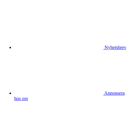
Nyhetsbrev
Annonsera
hos oss