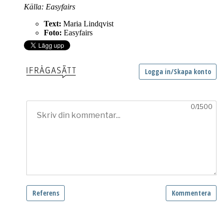
Källa: Easyfairs
Text:
Maria Lindqvist
Foto:
Easyfairs