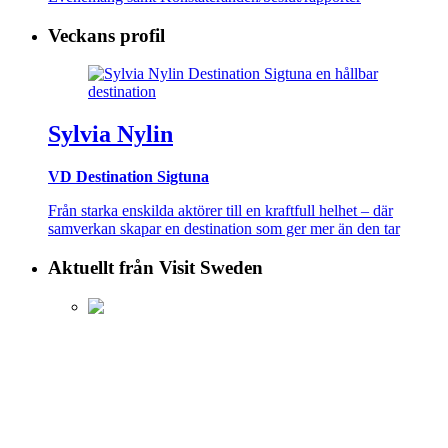
Veckans profil
Sylvia Nylin
VD Destination Sigtuna
Från starka enskilda aktörer till en kraftfull helhet – där
samverkan skapar en destination som ger mer än den tar
Aktuellt från Visit Sweden