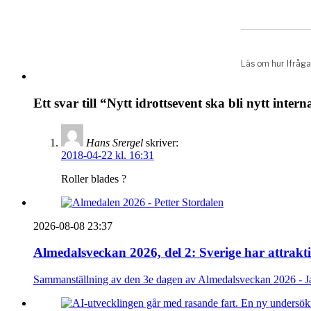
Ett svar till “Nytt idrottsevent ska bli nytt inter
Hans Srergel
skriver:
2018-04-22 kl. 16:31
Roller blades ?
2026-08-08 23:37
Almedalsveckan 2026, del 2: Sverige har attrakt
Sammanställning av den 3e dagen av Almedalsveckan 2026 - Ja