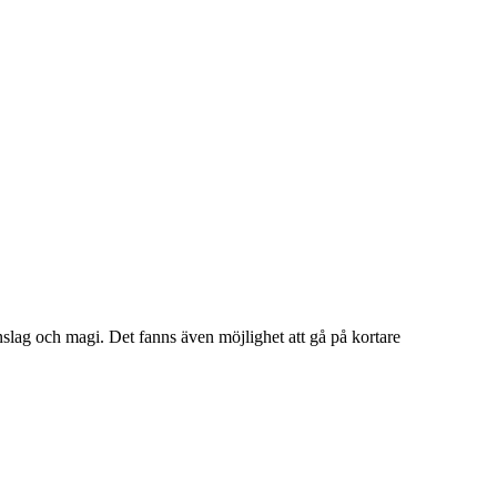
slag och magi. Det fanns även möjlighet att gå på kortare