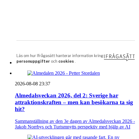
2026-08-08 23:37
Almedalsveckan 2026, del 2: Sverige har
attraktionskraften – men kan besökarna ta sig
hit?
Sammanställning av den 3e dagen av Almedalsveckan 2026 -
Jakob Norrbys och Turismnytts perspektiv med hjälp av AI