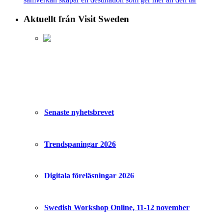
Aktuellt från Visit Sweden
Senaste nyhetsbrevet
Trendspaningar 2026
Digitala föreläsningar 2026
Swedish Workshop Online, 11-12 november