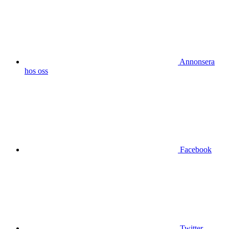
Annonsera
hos oss
Facebook
Twitter