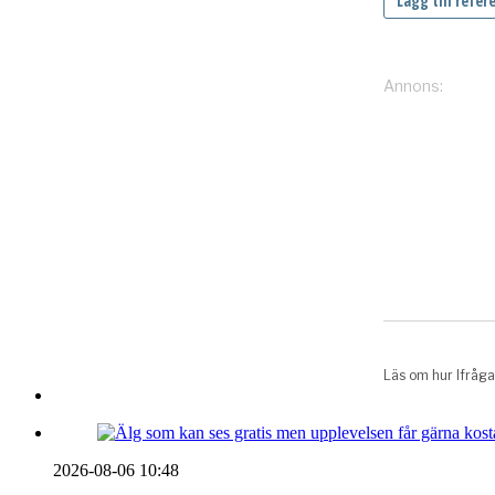
2026-08-06 10:48