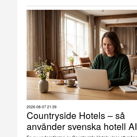
2026-08-07 21:39
Countryside Hotels – så
använder svenska hotell AI