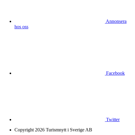
Annonsera
hos oss
Facebook
Twitter
Copyright 2026 Turismnytt i Sverige AB