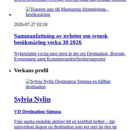
2026-07-27 02:18
Sammanfattning av nyheter om svensk
besöksnäring vecka 30 2026
Nyhetsfattig vecka men mest är det om Destination, Boende,
Evenemang samt Konstateranden/beslut/rapporter
Veckans profil
Sylvia Nylin
VD Destination Sigtuna
Från starka enskilda aktörer till en kraftfull helhet – där
samverkan skapar en destination som ger mer än den tar