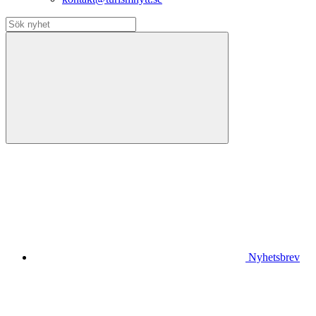
Nyhetsbrev