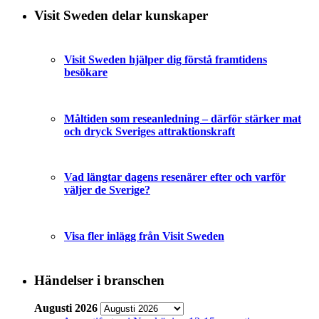
Visit Sweden delar kunskaper
Visit Sweden hjälper dig förstå framtidens
besökare
Måltiden som reseanledning – därför stärker mat
och dryck Sveriges attraktionskraft
Vad längtar dagens resenärer efter och varför
väljer de Sverige?
Visa fler inlägg från Visit Sweden
Händelser i branschen
Augusti 2026