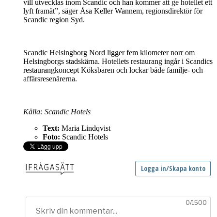
vill utvecklas inom Scandic och han kommer att ge hotellet ett
lyft framåt”, säger Åsa Keller Wannem, regionsdirektör för
Scandic region Syd.
Scandic Helsingborg Nord ligger fem kilometer norr om
Helsingborgs stadskärna. Hotellets restaurang ingår i Scandics
restaurangkoncept Köksbaren och lockar både familje- och
affärsresenärerna.
Källa: Scandic Hotels
Text:
Maria Lindqvist
Foto:
Scandic Hotels