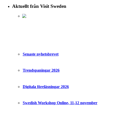
Aktuellt från Visit Sweden
Senaste nyhetsbrevet
Trendspaningar 2026
Digitala föreläsningar 2026
Swedish Workshop Online, 11-12 november