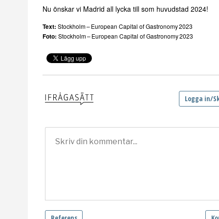
Nu önskar vi Madrid all lycka till som huvudstad 2024!
Text:
Stockholm – European Capital of Gastronomy 2023
Foto:
Stockholm – European Capital of Gastronomy 2023