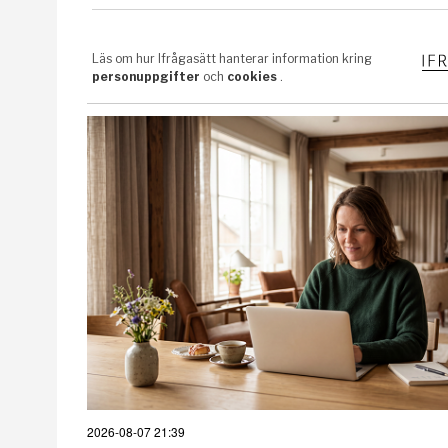
2026-08-07 21:39