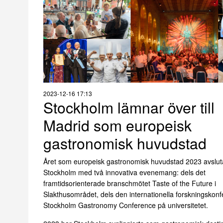
2023-12-16 17:13
Stockholm lämnar över till
Madrid som europeisk
gastronomisk huvudstad
Året som europeisk gastronomisk huvudstad 2023 avslut
Stockholm med två innovativa evenemang: dels det
framtidsorienterade branschmötet Taste of the Future i
Slakthusområdet, dels den internationella forskningskon
Stockholm Gastronomy Conference på universitetet.