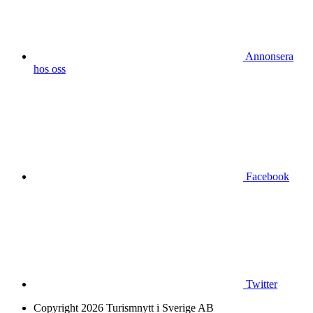
Annonsera
hos oss
Facebook
Twitter
Copyright 2026 Turismnytt i Sverige AB