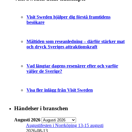
Visit Sweden hjälper dig förstå framtidens
besökare
Måltiden som reseanledning – därför stärker mat
och dryck Sveriges attraktionskraft
Vad längtar dagens resenärer efter och varför
väljer de Sverige?
Visa fler inlägg från Visit Sweden
Händelser i branschen
Augusti 2026
Augustifesten i Norrköping 13-15 augusti
2026-08-13