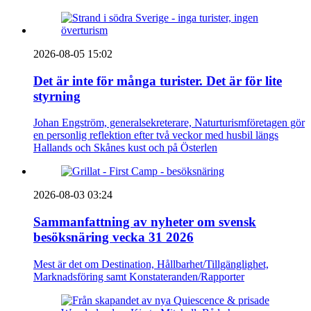
2026-08-05 15:02
Det är inte för många turister. Det är för lite
styrning
Johan Engström, generalsekreterare, Naturturismföretagen gör
en personlig reflektion efter två veckor med husbil längs
Hallands och Skånes kust och på Österlen
2026-08-03 03:24
Sammanfattning av nyheter om svensk
besöksnäring vecka 31 2026
Mest är det om Destination, Hållbarhet/Tillgänglighet,
Marknadsföring samt Konstateranden/Rapporter