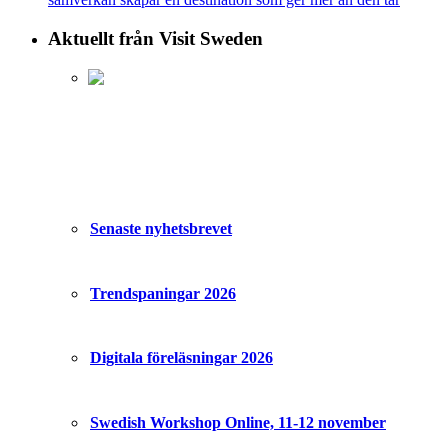
Aktuellt från Visit Sweden
Senaste nyhetsbrevet
Trendspaningar 2026
Digitala föreläsningar 2026
Swedish Workshop Online, 11-12 november