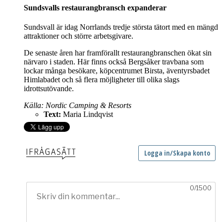
Sundsvalls restaurangbransch expanderar
Sundsvall är idag Norrlands tredje största tätort med en mängd
attraktioner och större arbetsgivare.
De senaste åren har framförallt restaurangbranschen ökat sin
närvaro i staden. Här finns också Bergsåker travbana som
lockar många besökare, köpcentrumet Birsta, äventyrsbadet
Himlabadet och så flera möjligheter till olika slags
idrottsutövande.
Källa: Nordic Camping & Resorts
Text:
Maria Lindqvist