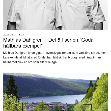
2026-08-01 18:21
Mathias Dahlgren – Del 5 i serien ”Goda
hållbara exempel”
Mathias Dahlgren är en gigant i svensk gastronomi som varit före sin tid, men
kanske inte alltid fått cred för det han faktiskt har bidragit med långt innan
hållbarhet blev ett ord som alla ville äga