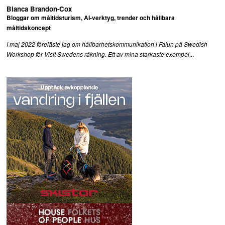
Bianca Brandon-Cox
Bloggar om måltidsturism, AI-verktyg, trender och hållbara
måltidskoncept
I maj 2022 föreläste jag om hållbarhetskommunikation i Falun på Swedish
...
Workshop för Visit Swedens räkning. Ett av mina starkaste exempel