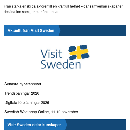
Från starka enskilda aktörer till en kraftfull helhet – där samverkan skapar en
destination som ger mer än den tar
Aktuellt från Visit Sweden
Senaste nyhetsbrevet
Trendspaningar 2026
Digitala föreläsningar 2026
Swedish Workshop Online, 11-12 november
Visit Sweden delar kunskaper