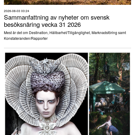
2026-08-03 03:24
Sammanfattning av nyheter om svensk
besöksnäring vecka 31 2026
Mest är det om Destination, Hållbarhet/Tillgänglighet, Marknadsföring samt
Konstateranden/Rapporter