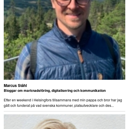
Marcus Ståhl
Bloggar om marknadsföring, digitalisering och kommunikation
Efter en weekend i Helsingfors tillsammans med min pappa och bror har jag
gått och funderat på vad svenska kommuner, platsutvecklare och des...