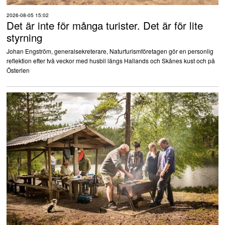
2026-08-05 15:02
Det är inte för många turister. Det är för lite
styrning
Johan Engström, generalsekreterare, Naturturismföretagen gör en personlig
reflektion efter två veckor med husbil längs Hallands och Skånes kust och på
Österlen