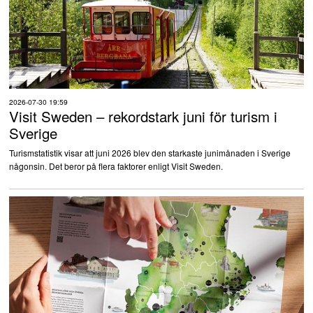
2026-07-30 19:59
Visit Sweden – rekordstark juni för turism i
Sverige
Turismstatistik visar att juni 2026 blev den starkaste junimånaden i Sverige
någonsin. Det beror på flera faktorer enligt Visit Sweden.