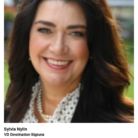
Sylvia Nylin
VD Destination Sigtuna