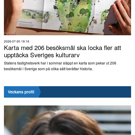
2026-07-30 19:16
Karta med 206 besöksmål ska locka fler att
upptäcka Sveriges kulturarv
Statens fastighetsverk har i sommar släppt en karta som pekar ut 206
besöksmål i Sverige som på olika sätt berättar historia.
Veckans profil