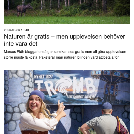
2026-08-06 10:48
Naturen är gratis – men upplevelsen behöver
inte vara det
Marcus Eldh bloggar om älgar som kan ses gratis men att göra upplevelsen
större måste få kosta. Paketerar man naturen blir den värd att betala för