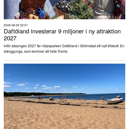
2026-08-05 22:01
Daftöland investerar 9 miljoner i ny attraktion
2027
Inför säsongen 2027 får nöjesparken Daftöland i Strömstad ett nytt tillskott. En
slänggunga, som kommer att heta Tromb.