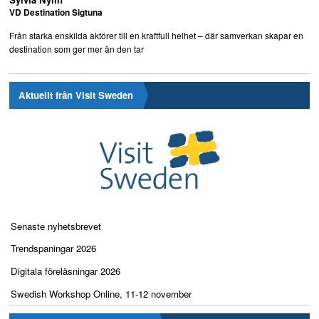
VD Destination Sigtuna
Från starka enskilda aktörer till en kraftfull helhet – där samverkan skapar en
destination som ger mer än den tar
Aktuellt från Visit Sweden
Senaste nyhetsbrevet
Trendspaningar 2026
Digitala föreläsningar 2026
Swedish Workshop Online, 11-12 november