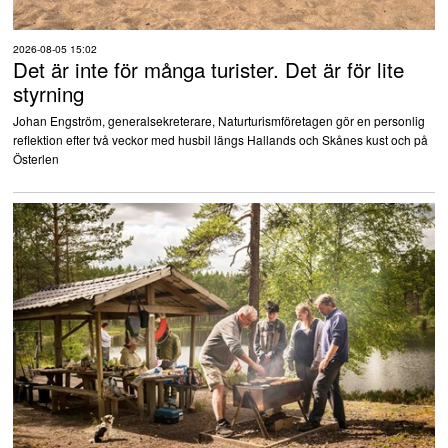
2026-08-05 15:02
Det är inte för många turister. Det är för lite
styrning
Johan Engström, generalsekreterare, Naturturismföretagen gör en personlig
reflektion efter två veckor med husbil längs Hallands och Skånes kust och på
Österlen