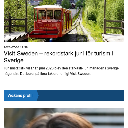
2026-07-30 19:59
Visit Sweden – rekordstark juni för turism i
Sverige
Turismstatistik visar att juni 2026 blev den starkaste junimånaden i Sverige
någonsin. Det beror på flera faktorer enligt Visit Sweden.
Veckans profil