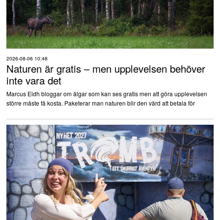
2026-08-06 10:48
Naturen är gratis – men upplevelsen behöver
inte vara det
Marcus Eldh bloggar om älgar som kan ses gratis men att göra upplevelsen
större måste få kosta. Paketerar man naturen blir den värd att betala för