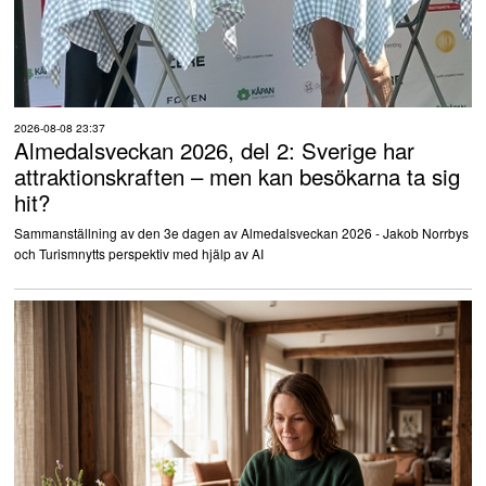
2026-08-08 23:37
Almedalsveckan 2026, del 2: Sverige har
attraktionskraften – men kan besökarna ta sig
hit?
Sammanställning av den 3e dagen av Almedalsveckan 2026 - Jakob Norrbys
och Turismnytts perspektiv med hjälp av AI