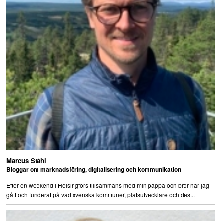
Marcus Ståhl
Bloggar om marknadsföring, digitalisering och kommunikation
Efter en weekend i Helsingfors tillsammans med min pappa och bror har jag
gått och funderat på vad svenska kommuner, platsutvecklare och des...