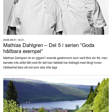
2026-08-01 18:21
Mathias Dahlgren – Del 5 i serien ”Goda
hållbara exempel”
Mathias Dahlgren är en gigant i svensk gastronomi som varit före sin tid, men
kanske inte alltid fått cred för det han faktiskt har bidragit med långt innan
hållbarhet blev ett ord som alla ville äga