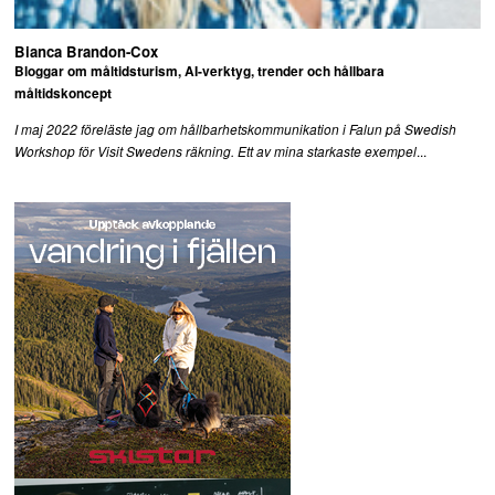
Bianca Brandon-Cox
Bloggar om måltidsturism, AI-verktyg, trender och hållbara
måltidskoncept
I maj 2022 föreläste jag om hållbarhetskommunikation i Falun på Swedish
...
Workshop för Visit Swedens räkning. Ett av mina starkaste exempel