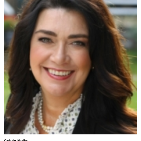
Sylvia Nylin