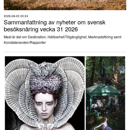
2026-08-03 03:24
Sammanfattning av nyheter om svensk
besöksnäring vecka 31 2026
Mest är det om Destination, Hållbarhet/Tillgänglighet, Marknadsföring samt
Konstateranden/Rapporter