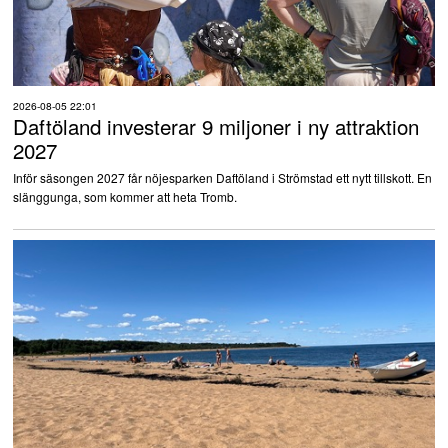
2026-08-05 22:01
Daftöland investerar 9 miljoner i ny attraktion
2027
Inför säsongen 2027 får nöjesparken Daftöland i Strömstad ett nytt tillskott. En
slänggunga, som kommer att heta Tromb.