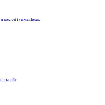
t betala för