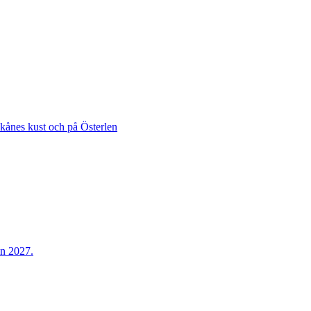
Skånes kust och på Österlen