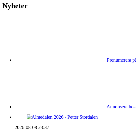
Nyheter
Prenumerera på
Annonsera hos
2026-08-08 23:37