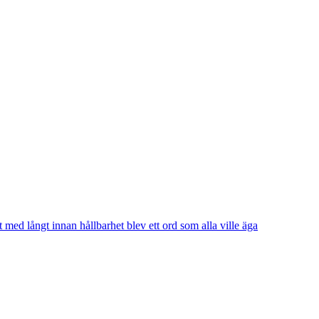
t med långt innan hållbarhet blev ett ord som alla ville äga