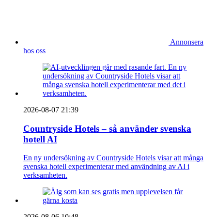
Annonsera
hos oss
2026-08-07 21:39
Countryside Hotels – så använder svenska
hotell AI
En ny undersökning av Countryside Hotels visar att många
svenska hotell experimenterar med användning av AI i
verksamheten.
2026-08-06 10:48