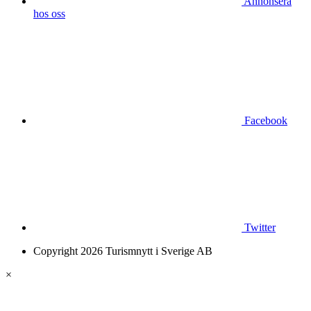
Annonsera
hos oss
Facebook
Twitter
Copyright 2026 Turismnytt i Sverige AB
×