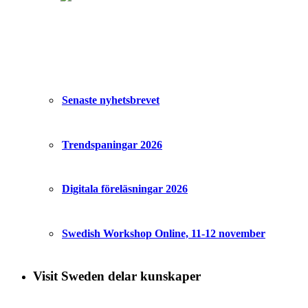
Senaste nyhetsbrevet
Trendspaningar 2026
Digitala föreläsningar 2026
Swedish Workshop Online, 11-12 november
Visit Sweden delar kunskaper