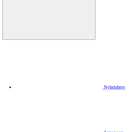
Nyhetsbrev