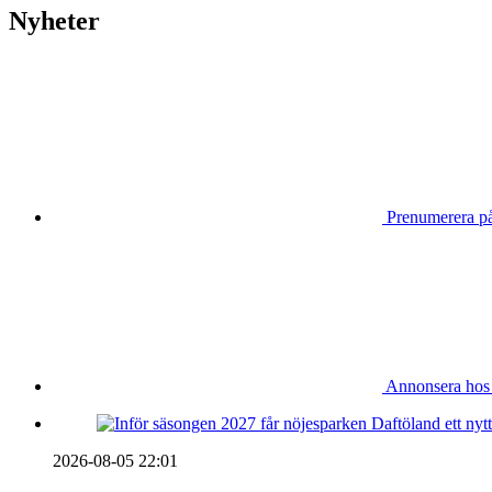
Nyheter
Prenumerera på
Annonsera hos
2026-08-05 22:01