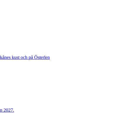
Skånes kust och på Österlen