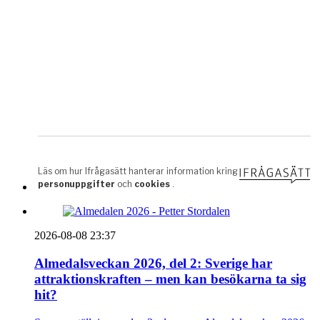
2026-08-08 23:37
Almedalsveckan 2026, del 2: Sverige har
attraktionskraften – men kan besökarna ta sig
hit?