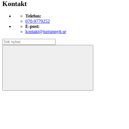
Kontakt
Telefon:
070-9779252
E-post:
kontakt@turismnytt.se