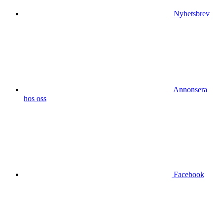
Nyhetsbrev
Annonsera
hos oss
Facebook