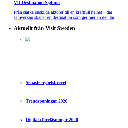
VD Destination Sigtuna
Från starka enskilda aktörer till en kraftfull helhet – där
samverkan skapar en destination som ger mer än den tar
Aktuellt från Visit Sweden
Senaste nyhetsbrevet
Trendspaningar 2026
Digitala föreläsningar 2026