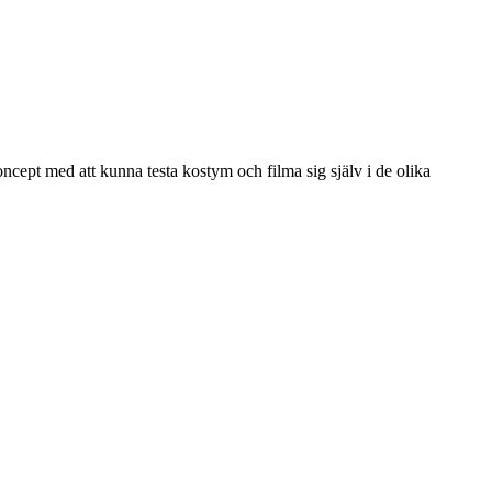
ncept med att kunna testa kostym och filma sig själv i de olika