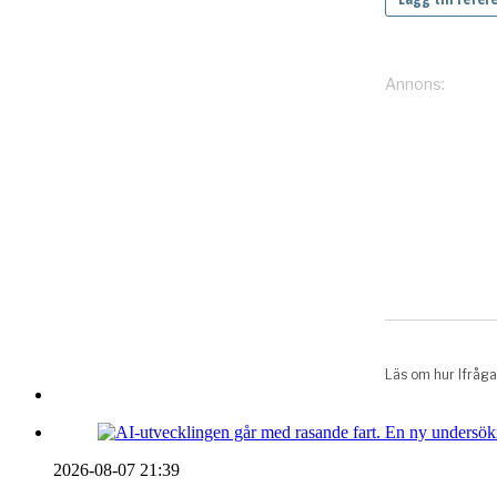
2026-08-07 21:39