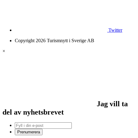
Twitter
Copyright 2026 Turismnytt i Sverige AB
×
Jag vill ta
del av nyhetsbrevet
Prenumerera