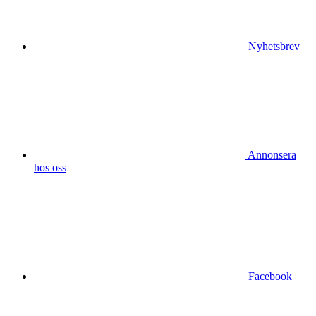
Nyhetsbrev
Annonsera
hos oss
Facebook