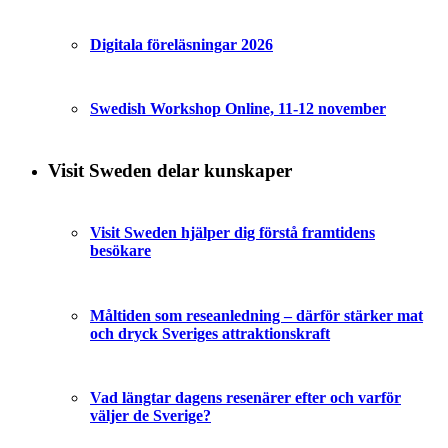
Digitala föreläsningar 2026
Swedish Workshop Online, 11-12 november
Visit Sweden delar kunskaper
Visit Sweden hjälper dig förstå framtidens
besökare
Måltiden som reseanledning – därför stärker mat
och dryck Sveriges attraktionskraft
Vad längtar dagens resenärer efter och varför
väljer de Sverige?