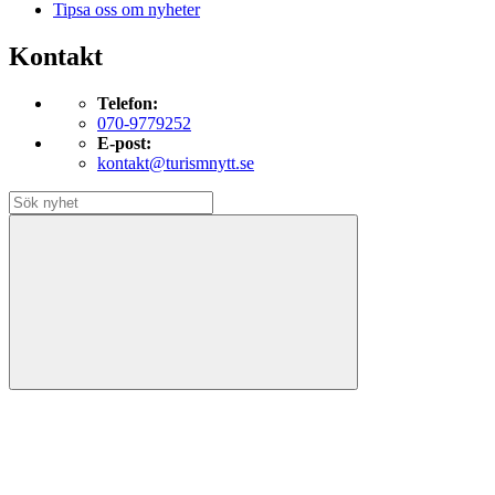
Tipsa oss om nyheter
Kontakt
Telefon:
070-9779252
E-post:
kontakt@turismnytt.se