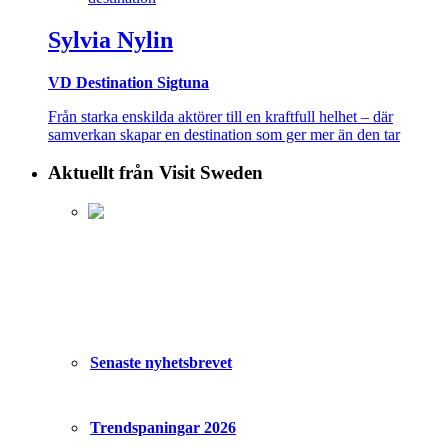
Sylvia Nylin
VD Destination Sigtuna
Från starka enskilda aktörer till en kraftfull helhet – där
samverkan skapar en destination som ger mer än den tar
Aktuellt från Visit Sweden
Senaste nyhetsbrevet
Trendspaningar 2026