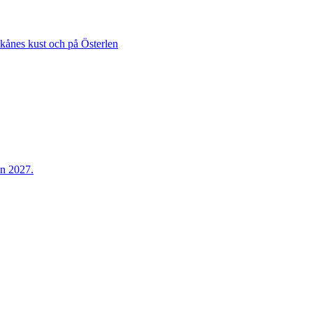
Skånes kust och på Österlen