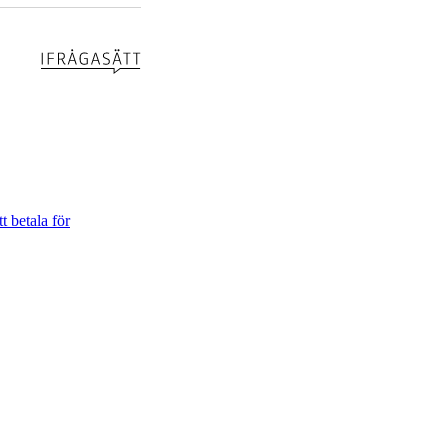
t betala för