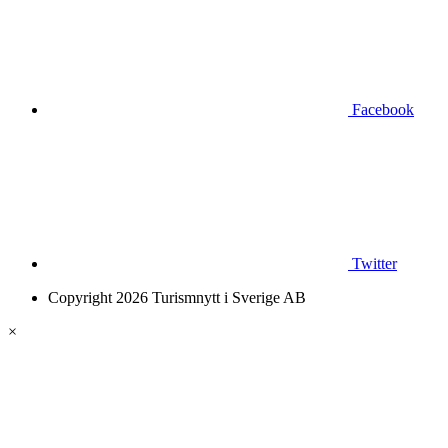
Facebook
Twitter
Copyright 2026 Turismnytt i Sverige AB
×