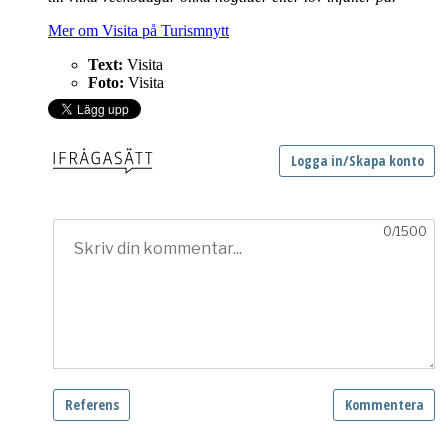
Mer om Visita på Turismnytt
Text:
Visita
Foto:
Visita