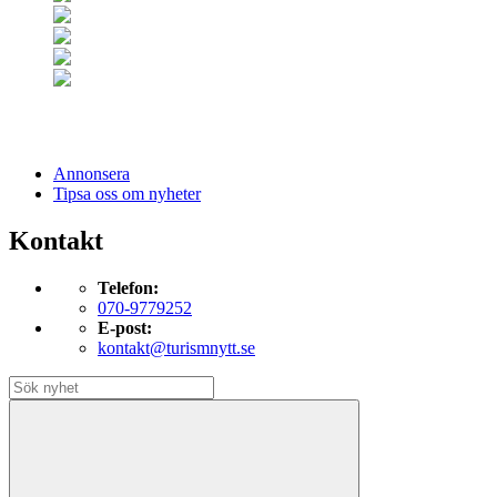
Annonsera
Tipsa oss om nyheter
Kontakt
Telefon:
070-9779252
E-post:
kontakt@turismnytt.se