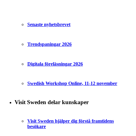
Senaste nyhetsbrevet
Trendspaningar 2026
Digitala föreläsningar 2026
Swedish Workshop Online, 11-12 november
Visit Sweden delar kunskaper
Visit Sweden hjälper dig förstå framtidens
besökare