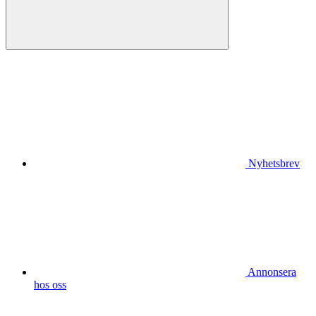
Nyhetsbrev
Annonsera
hos oss