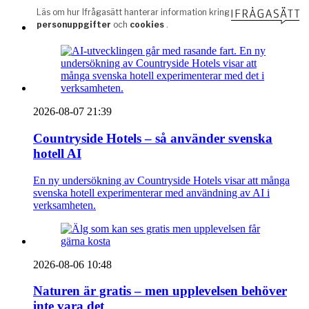
2026-08-07 21:39
Countryside Hotels – så använder svenska
hotell AI
En ny undersökning av Countryside Hotels visar att många
svenska hotell experimenterar med användning av AI i
verksamheten.
2026-08-06 10:48
Naturen är gratis – men upplevelsen behöver
inte vara det