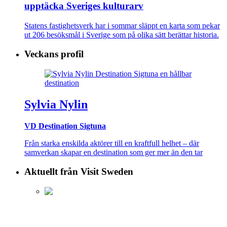
upptäcka Sveriges kulturarv
Statens fastighetsverk har i sommar släppt en karta som pekar
ut 206 besöksmål i Sverige som på olika sätt berättar historia.
Veckans profil
Sylvia Nylin
VD Destination Sigtuna
Från starka enskilda aktörer till en kraftfull helhet – där
samverkan skapar en destination som ger mer än den tar
Aktuellt från Visit Sweden