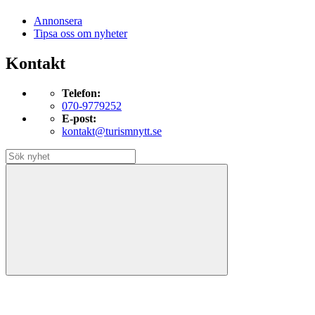
Annonsera
Tipsa oss om nyheter
Kontakt
Telefon:
070-9779252
E-post:
kontakt@turismnytt.se