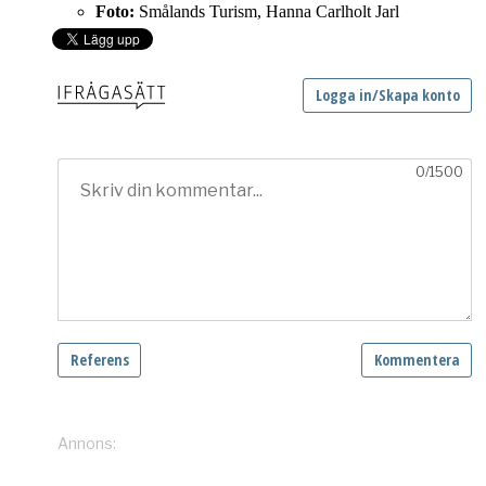
Foto:
Smålands Turism, Hanna Carlholt Jarl