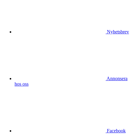
Nyhetsbrev
Annonsera
hos oss
Facebook