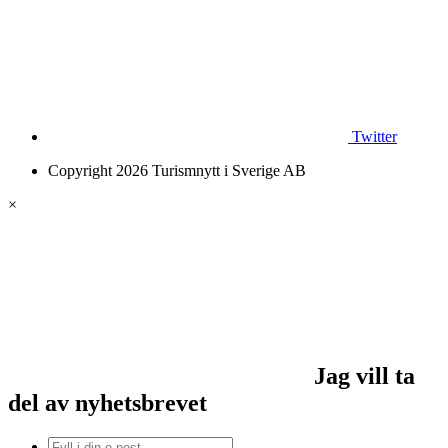
Twitter
Copyright 2026 Turismnytt i Sverige AB
×
Jag vill ta
del av nyhetsbrevet