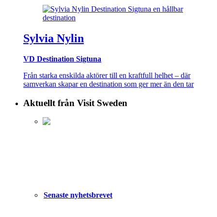
Sylvia Nylin
VD Destination Sigtuna
Från starka enskilda aktörer till en kraftfull helhet – där
samverkan skapar en destination som ger mer än den tar
Aktuellt från Visit Sweden
Senaste nyhetsbrevet