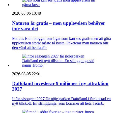
2026-08-06 10:48
Naturen är gratis – men upplevelsen behöver
inte vara det
Marcus Eldh bloggar om älgar som kan ses gratis men att göra
upplevelsen större måste få kosta. Paketerar man naturen blir
den värd att betala för
2026-08-05 22:01
Daftöland investerar 9 miljoner i ny attraktion
2027
Inför säsongen 2027 får nöjesparken Daftöland i Strömstad ett
nytt tillskott. En slänggunga, som kommer att heta Tromb.