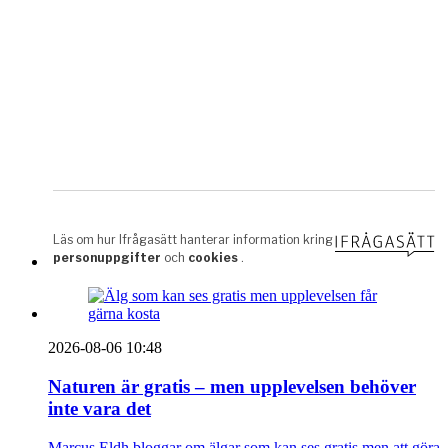
2026-08-06 10:48
Naturen är gratis – men upplevelsen behöver
inte vara det
Marcus Eldh bloggar om älgar som kan ses gratis men att göra