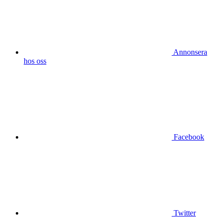
Annonsera
hos oss
Facebook
Twitter