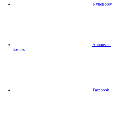
Nyhetsbrev
Annonsera
hos oss
Facebook