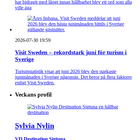
har bidragit med långt innan hållbarhet blev ett ord som alla
ville äga
2026-07-30 19:59
Visit Sweden – rekordstark juni för turism i
Sverige
Turismstatistik visar att juni 2026 blev den starkaste
junimånaden i Sverige någonsin. Det beror på flera faktorer
enligt Visit Sweden.
Veckans profil
Sylvia Nylin
VD Destination Sigtuna