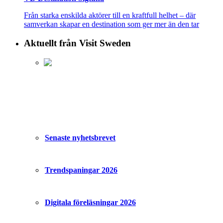
Från starka enskilda aktörer till en kraftfull helhet – där
samverkan skapar en destination som ger mer än den tar
Aktuellt från Visit Sweden
Senaste nyhetsbrevet
Trendspaningar 2026
Digitala föreläsningar 2026