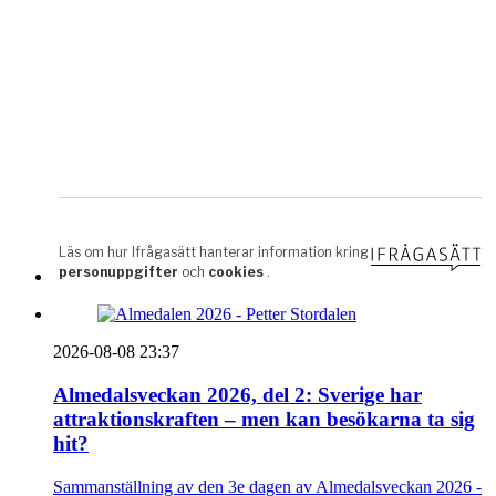
2026-08-08 23:37
Almedalsveckan 2026, del 2: Sverige har
attraktionskraften – men kan besökarna ta sig
hit?
Sammanställning av den 3e dagen av Almedalsveckan 2026 -