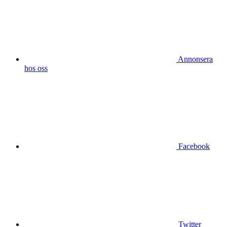
Annonsera
hos oss
Facebook
Twitter