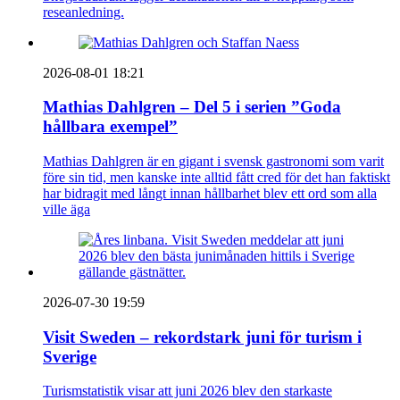
reseanledning.
2026-08-01 18:21
Mathias Dahlgren – Del 5 i serien ”Goda
hållbara exempel”
Mathias Dahlgren är en gigant i svensk gastronomi som varit
före sin tid, men kanske inte alltid fått cred för det han faktiskt
har bidragit med långt innan hållbarhet blev ett ord som alla
ville äga
2026-07-30 19:59
Visit Sweden – rekordstark juni för turism i
Sverige
Turismstatistik visar att juni 2026 blev den starkaste