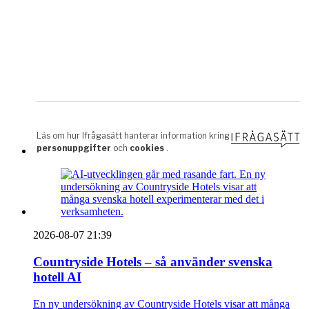
2026-08-07 21:39
Countryside Hotels – så använder svenska
hotell AI
En ny undersökning av Countryside Hotels visar att många