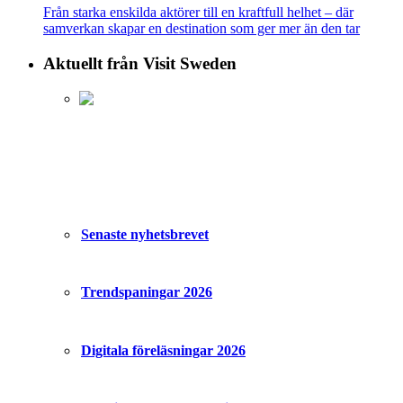
Från starka enskilda aktörer till en kraftfull helhet – där
samverkan skapar en destination som ger mer än den tar
Aktuellt från Visit Sweden
Senaste nyhetsbrevet
Trendspaningar 2026
Digitala föreläsningar 2026