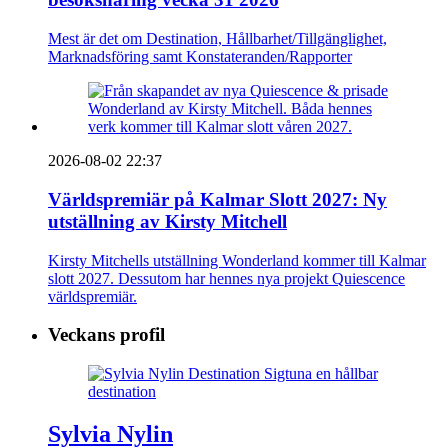
Mest är det om Destination, Hållbarhet/Tillgänglighet,
Marknadsföring samt Konstateranden/Rapporter
2026-08-02 22:37
Världspremiär på Kalmar Slott 2027: Ny
utställning av Kirsty Mitchell
Kirsty Mitchells utställning Wonderland kommer till Kalmar
slott 2027. Dessutom har hennes nya projekt Quiescence
världspremiär.
Veckans profil
Sylvia Nylin