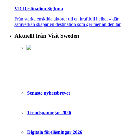
VD Destination Sigtuna
Från starka enskilda aktörer till en kraftfull helhet – där
samverkan skapar en destination som ger mer än den tar
Aktuellt från Visit Sweden
Senaste nyhetsbrevet
Trendspaningar 2026
Digitala föreläsningar 2026