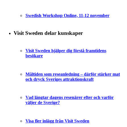
Swedish Workshop Online, 11-12 november
Visit Sweden delar kunskaper
Visit Sweden hjälper dig förstå framtidens
besökare
Måltiden som reseanledning – därför stärker mat
och dryck Sveriges attraktionskraft
Vad längtar dagens resenärer efter och varför
väljer de Sverige?
Visa fler inlägg från Visit Sweden