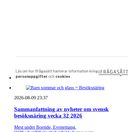
2026-08-09 23:37
Sammanfattning av nyheter om svensk
besöksnäring vecka 32 2026
Mest under Boende, Evenemang,