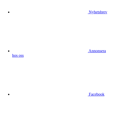
Nyhetsbrev
Annonsera
hos oss
Facebook